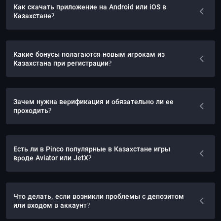
Как скачать приложение на Android или iOS в
Казахстане?
Какие бонусы полагаются новым игрокам из
Казахстана при регистрации?
Зачем нужна верификация и обязательно ли ее
проходить?
Есть ли в Pinco популярные в Казахстане игры
вроде Aviator или JetX?
Что делать, если возникли проблемы с депозитом
или входом в аккаунт?